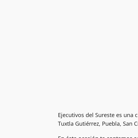
Ejecutivos del Sureste es una
Tuxtla Gutiérrez, Puebla, San C