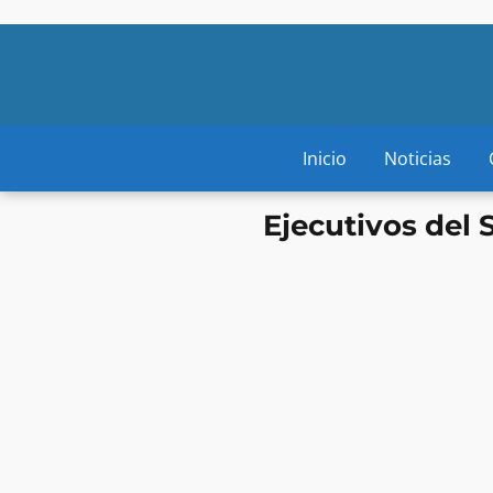
Inicio
Noticias
Ejecutivos del 