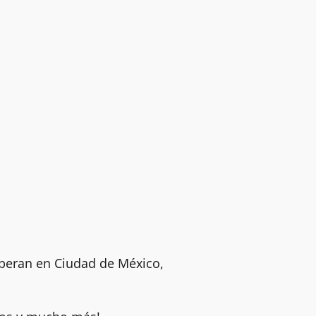
operan en Ciudad de México,