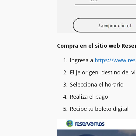
Compra en el sitio web Res
Ingresa a
https://www.re
Elije origen, destino del 
Selecciona el horario
Realiza el pago
Recibe tu boleto digital