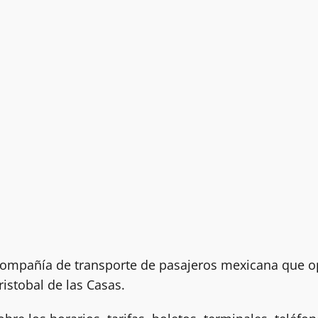
 compañía de transporte de pasajeros mexicana que 
ristobal de las Casas.