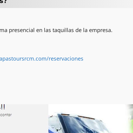
s?
ma presencial en las taquillas de la empresa.
iapastoursrcm.com/reservaciones