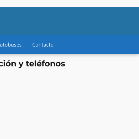
autobuses
Contacto
ción y teléfonos