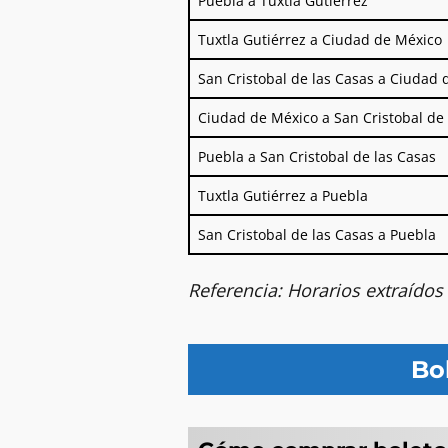
Puebla a Tuxtla Gutiérrez
Tuxtla Gutiérrez a Ciudad de México
San Cristobal de las Casas a Ciudad 
Ciudad de México a San Cristobal de 
Puebla a San Cristobal de las Casas
Tuxtla Gutiérrez a Puebla
San Cristobal de las Casas a Puebla
Referencia: Horarios extraídos
Bol