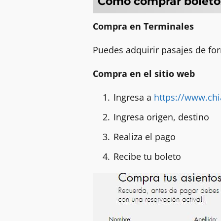
Cómo comprar boleto
Compra en Terminales
Puedes adquirir pasajes de for
Compra en el sitio web
Ingresa a
https://www.ch
Ingresa origen, destino
Realiza el pago
Recibe tu boleto