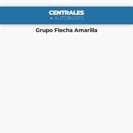
Grupo Flecha Amarilla