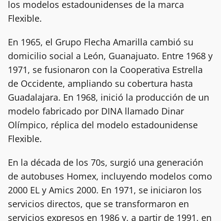
los modelos estadounidenses de la marca
Flexible.
En 1965, el Grupo Flecha Amarilla cambió su
domicilio social a León, Guanajuato. Entre 1968 y
1971, se fusionaron con la Cooperativa Estrella
de Occidente, ampliando su cobertura hasta
Guadalajara. En 1968, inició la producción de un
modelo fabricado por DINA llamado Dinar
Olímpico, réplica del modelo estadounidense
Flexible.
En la década de los 70s, surgió una generación
de autobuses Homex, incluyendo modelos como
2000 EL y Amics 2000. En 1971, se iniciaron los
servicios directos, que se transformaron en
servicios expresos en 1986 y, a partir de 1991, en