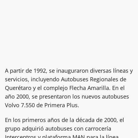
A partir de 1992, se inauguraron diversas líneas y
servicios, incluyendo Autobuses Regionales de
Querétaro y el complejo Flecha Amarilla. En el
año 2000, se presentaron los nuevos autobuses
Volvo 7.550 de Primera Plus.
En los primeros años de la década de 2000, el
grupo adquirió autobuses con carrocería
Intercentros y plataforma MAN para la línea