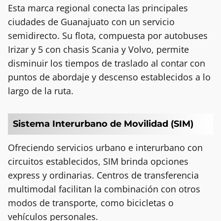
Esta marca regional conecta las principales
ciudades de Guanajuato con un servicio
semidirecto. Su flota, compuesta por autobuses
Irizar y 5 con chasis Scania y Volvo, permite
disminuir los tiempos de traslado al contar con
puntos de abordaje y descenso establecidos a lo
largo de la ruta.
Sistema Interurbano de Movilidad (SIM)
Ofreciendo servicios urbano e interurbano con
circuitos establecidos, SIM brinda opciones
express y ordinarias. Centros de transferencia
multimodal facilitan la combinación con otros
modos de transporte, como bicicletas o
vehículos personales.