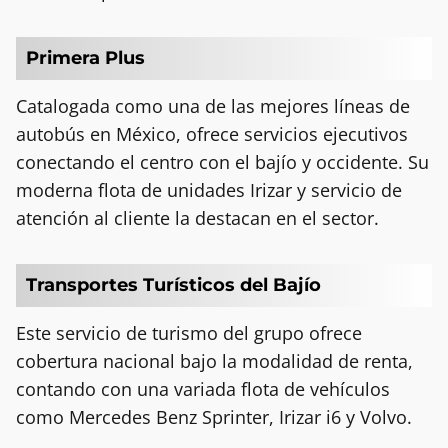
Primera Plus
Catalogada como una de las mejores líneas de
autobús en México, ofrece servicios ejecutivos
conectando el centro con el bajío y occidente. Su
moderna flota de unidades Irizar y servicio de
atención al cliente la destacan en el sector.
Transportes Turísticos del Bajío
Este servicio de turismo del grupo ofrece
cobertura nacional bajo la modalidad de renta,
contando con una variada flota de vehículos
como Mercedes Benz Sprinter, Irizar i6 y Volvo.