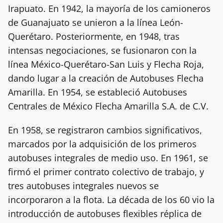
Irapuato. En 1942, la mayoría de los camioneros
de Guanajuato se unieron a la línea León-
Querétaro. Posteriormente, en 1948, tras
intensas negociaciones, se fusionaron con la
línea México-Querétaro-San Luis y Flecha Roja,
dando lugar a la creación de Autobuses Flecha
Amarilla. En 1954, se estableció Autobuses
Centrales de México Flecha Amarilla S.A. de C.V.
En 1958, se registraron cambios significativos,
marcados por la adquisición de los primeros
autobuses integrales de medio uso. En 1961, se
firmó el primer contrato colectivo de trabajo, y
tres autobuses integrales nuevos se
incorporaron a la flota. La década de los 60 vio la
introducción de autobuses flexibles réplica de