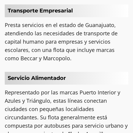
Transporte Empresarial
Presta servicios en el estado de Guanajuato,
atendiendo las necesidades de transporte de
capital humano para empresas y servicios
escolares, con una flota que incluye marcas
como Beccar y Marcopolo.
Servicio Alimentador
Representado por las marcas Puerto Interior y
Azules y Triángulo, estas líneas conectan
ciudades con pequeñas localidades
circundantes. Su flota generalmente está
compuesta por autobuses para servicio urbano y