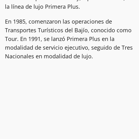
la línea de lujo Primera Plus.
En 1985, comenzaron las operaciones de
Transportes Turísticos del Bajío, conocido como
Tour. En 1991, se lanzó Primera Plus en la
modalidad de servicio ejecutivo, seguido de Tres
Nacionales en modalidad de lujo.