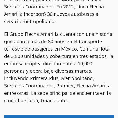
Servicios Coordinados. En 2012, Línea Flecha
Amarilla incorporó 30 nuevos autobuses al
servicio metropolitano.
El Grupo Flecha Amarilla cuenta con una historia
que abarca más de 80 años en el transporte
terrestre de pasajeros en México. Con una flota
de 3,800 unidades y cobertura en tres estados, la
empresa emplea directamente a 10,000
personas y opera bajo diversas marcas,
incluyendo Primera Plus, Metropolitano,
Servicios Coordinados, Premier, Flecha Amarilla,
entre otras. La sede principal se encuentra en la
ciudad de León, Guanajuato.