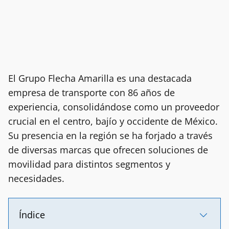
El Grupo Flecha Amarilla es una destacada
empresa de transporte con 86 años de
experiencia, consolidándose como un proveedor
crucial en el centro, bajío y occidente de México.
Su presencia en la región se ha forjado a través
de diversas marcas que ofrecen soluciones de
movilidad para distintos segmentos y
necesidades.
Índice