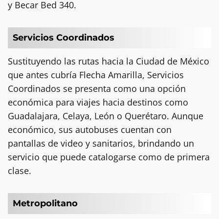
y Becar Bed 340.
Servicios Coordinados
Sustituyendo las rutas hacia la Ciudad de México
que antes cubría Flecha Amarilla, Servicios
Coordinados se presenta como una opción
económica para viajes hacia destinos como
Guadalajara, Celaya, León o Querétaro. Aunque
económico, sus autobuses cuentan con
pantallas de video y sanitarios, brindando un
servicio que puede catalogarse como de primera
clase.
Metropolitano