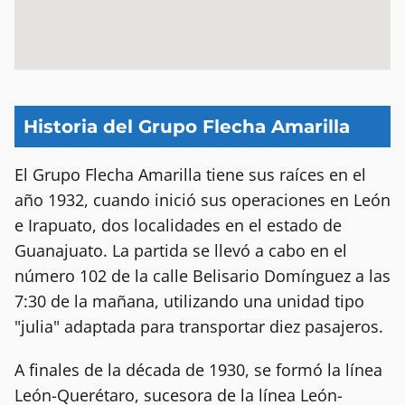
Historia del Grupo Flecha Amarilla
El Grupo Flecha Amarilla tiene sus raíces en el
año 1932, cuando inició sus operaciones en León
e Irapuato, dos localidades en el estado de
Guanajuato. La partida se llevó a cabo en el
número 102 de la calle Belisario Domínguez a las
7:30 de la mañana, utilizando una unidad tipo
"julia" adaptada para transportar diez pasajeros.
A finales de la década de 1930, se formó la línea
León-Querétaro, sucesora de la línea León-