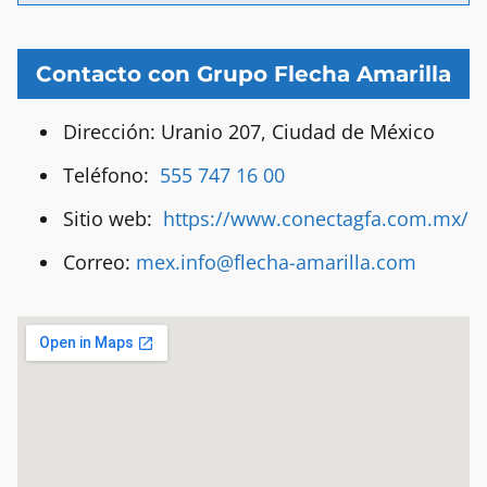
Contacto con Grupo Flecha Amarilla
Dirección: Uranio 207, Ciudad de México
Teléfono:
555 747 16 00
Sitio web:
https://www.conectagfa.com.mx/
Correo:
mex.info@flecha-amarilla.com