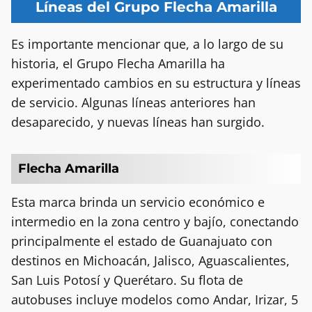
Líneas del Grupo Flecha Amarilla
Es importante mencionar que, a lo largo de su
historia, el Grupo Flecha Amarilla ha
experimentado cambios en su estructura y líneas
de servicio. Algunas líneas anteriores han
desaparecido, y nuevas líneas han surgido.
Flecha Amarilla
Esta marca brinda un servicio económico e
intermedio en la zona centro y bajío, conectando
principalmente el estado de Guanajuato con
destinos en Michoacán, Jalisco, Aguascalientes,
San Luis Potosí y Querétaro. Su flota de
autobuses incluye modelos como Andar, Irizar, 5