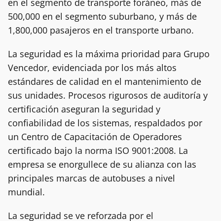
en el segmento de transporte foráneo, más de
500,000 en el segmento suburbano, y más de
1,800,000 pasajeros en el transporte urbano.
La seguridad es la máxima prioridad para Grupo
Vencedor, evidenciada por los más altos
estándares de calidad en el mantenimiento de
sus unidades. Procesos rigurosos de auditoría y
certificación aseguran la seguridad y
confiabilidad de los sistemas, respaldados por
un Centro de Capacitación de Operadores
certificado bajo la norma ISO 9001:2008. La
empresa se enorgullece de su alianza con las
principales marcas de autobuses a nivel
mundial.
La seguridad se ve reforzada por el