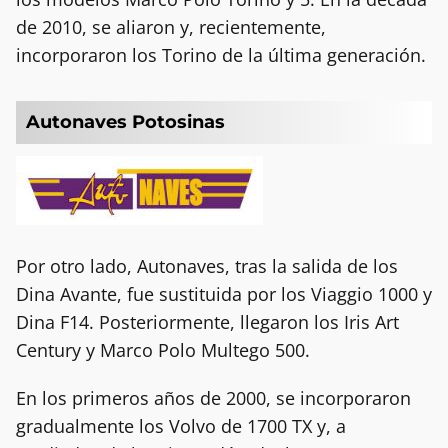
de 2010, se aliaron y, recientemente,
incorporaron los Torino de la última generación.
Autonaves Potosinas
Por otro lado, Autonaves, tras la salida de los
Dina Avante, fue sustituida por los Viaggio 1000 y
Dina F14. Posteriormente, llegaron los Iris Art
Century y Marco Polo Multego 500.
En los primeros años de 2000, se incorporaron
gradualmente los Volvo de 1700 TX y, a