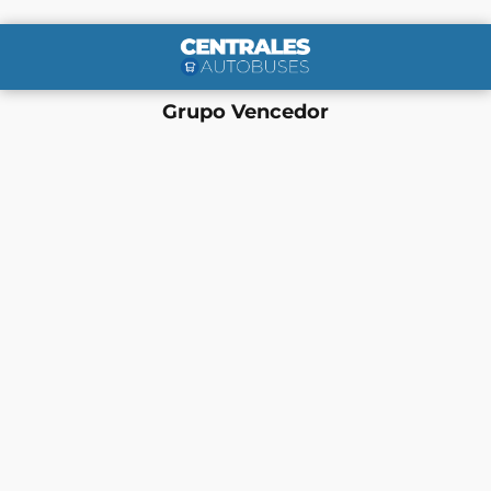
Grupo Vencedor