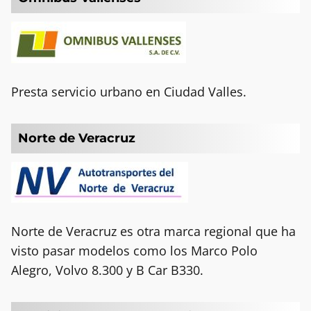
Presta servicio urbano en Ciudad Valles.
Norte de Veracruz
Norte de Veracruz es otra marca regional que ha
visto pasar modelos como los Marco Polo
Alegro, Volvo 8.300 y B Car B330.