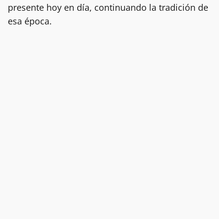
presente hoy en día, continuando la tradición de
esa época.