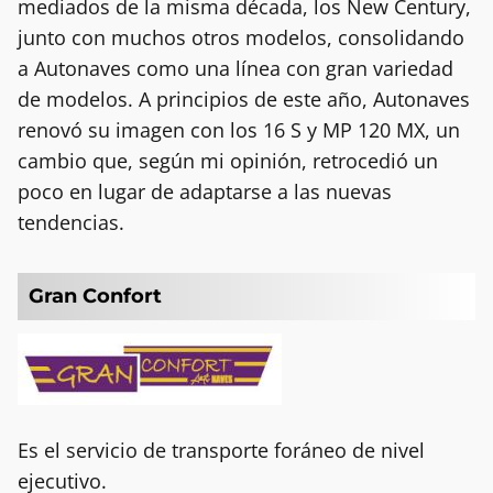
mediados de la misma década, los New Century,
junto con muchos otros modelos, consolidando
a Autonaves como una línea con gran variedad
de modelos. A principios de este año, Autonaves
renovó su imagen con los 16 S y MP 120 MX, un
cambio que, según mi opinión, retrocedió un
poco en lugar de adaptarse a las nuevas
tendencias.
Gran Confort
Es el servicio de transporte foráneo de nivel
ejecutivo.