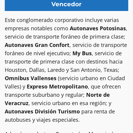
Vencedor
Este conglomerado corporativo incluye varias
empresas notables como
Autonaves Potosinas
,
servicio de transporte foráneo de primera clase;
Autonaves Gran Confort
, servicio de transporte
foráneo de nivel ejecutivo;
My Bus
, servicio de
transporte de primera clase con destinos hacia
Houston, Dallas, Laredo y San Antonio, Texas;
Omnibus Vallenses
(servicio urbano en Ciudad
Valles) y
Expreso Metropolitano
, que ofrecen
transporte suburbano y regular;
Norte de
Veracruz
, servicio urbano en esa región; y
Autonaves División Turismo
para renta de
autobuses y viajes especiales.