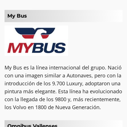
My Bus
My Bus es la línea internacional del grupo. Nació
con una imagen similar a Autonaves, pero con la
introducción de los 9.700 Luxury, adoptaron una
pintura más elegante. Esta línea ha evolucionado
con la llegada de los 9800 y, más recientemente,
los Volvo en 1800 de Nueva Generación.
Omnibus Vallenses