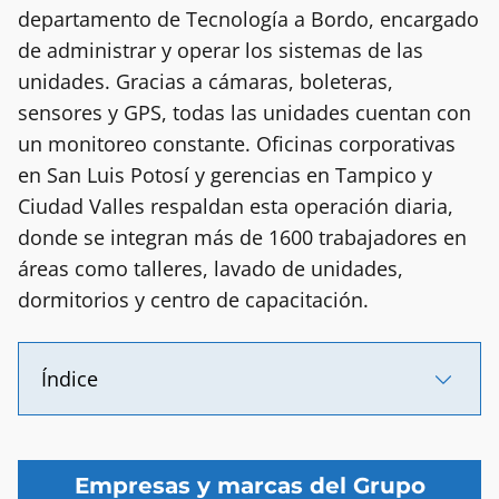
departamento de Tecnología a Bordo, encargado
de administrar y operar los sistemas de las
unidades. Gracias a cámaras, boleteras,
sensores y GPS, todas las unidades cuentan con
un monitoreo constante. Oficinas corporativas
en San Luis Potosí y gerencias en Tampico y
Ciudad Valles respaldan esta operación diaria,
donde se integran más de 1600 trabajadores en
áreas como talleres, lavado de unidades,
dormitorios y centro de capacitación.
Índice
Empresas y marcas del Grupo