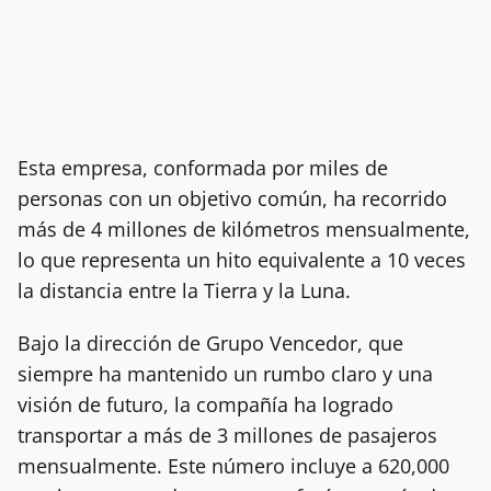
Esta empresa, conformada por miles de
personas con un objetivo común, ha recorrido
más de 4 millones de kilómetros mensualmente,
lo que representa un hito equivalente a 10 veces
la distancia entre la Tierra y la Luna.
Bajo la dirección de Grupo Vencedor, que
siempre ha mantenido un rumbo claro y una
visión de futuro, la compañía ha logrado
transportar a más de 3 millones de pasajeros
mensualmente. Este número incluye a 620,000