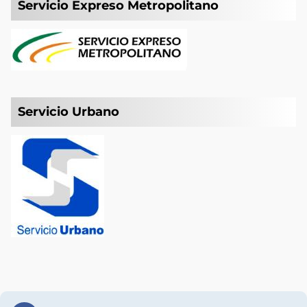
Servicio Expreso Metropolitano
Servicio Urbano