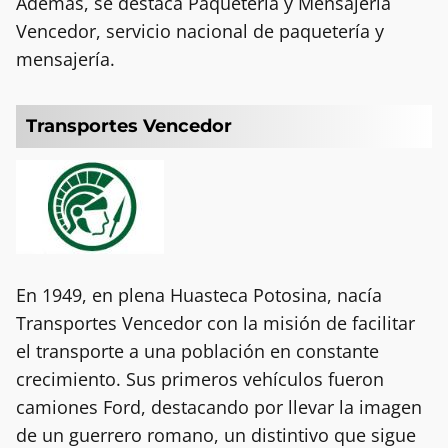
Además, se destaca Paquetería y Mensajería
Vencedor, servicio nacional de paquetería y
mensajería.
Transportes Vencedor
En 1949, en plena Huasteca Potosina, nacía
Transportes Vencedor con la misión de facilitar
el transporte a una población en constante
crecimiento. Sus primeros vehículos fueron
camiones Ford, destacando por llevar la imagen
de un guerrero romano, un distintivo que sigue