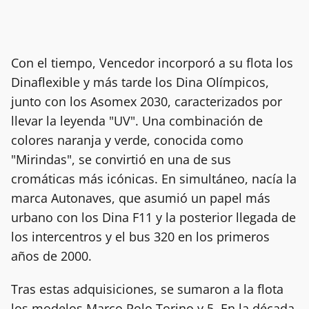
Con el tiempo, Vencedor incorporó a su flota los
Dinaflexible y más tarde los Dina Olímpicos,
junto con los Asomex 2030, caracterizados por
llevar la leyenda "UV". Una combinación de
colores naranja y verde, conocida como
"Mirindas", se convirtió en una de sus
cromáticas más icónicas. En simultáneo, nacía la
marca Autonaves, que asumió un papel más
urbano con los Dina F11 y la posterior llegada de
los intercentros y el bus 320 en los primeros
años de 2000.
Tras estas adquisiciones, se sumaron a la flota
los modelos Marco Polo Torino y 5. En la década