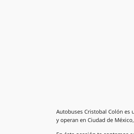
Autobuses Cristobal Colón es
y operan en Ciudad de México, 