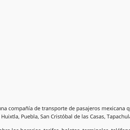
 una compañía de transporte de pasajeros mexicana 
Huixtla, Puebla, San Cristóbal de las Casas, Tapachu