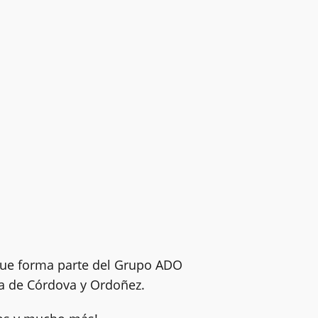
que forma parte del Grupo ADO
la de Córdova y Ordoñez.