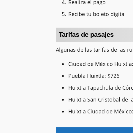
Realiza el pago
Recibe tu boleto digital
Tarifas de pasajes
Algunas de las tarifas de las r
Ciudad de México Huixtla
Puebla Huixtla: $726
Huixtla Tapachula de Cór
Huixtla San Cristobal de l
Huixtla Ciudad de México