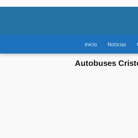
Inicio
Noticias
Autobuses Cristo