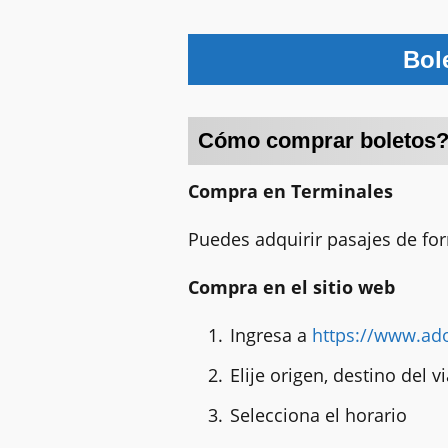
Bol
Cómo comprar boletos
Compra en Terminales
Puedes adquirir pasajes de for
Compra en el sitio web
Ingresa a
https://www.ad
Elije origen, destino del 
Selecciona el horario