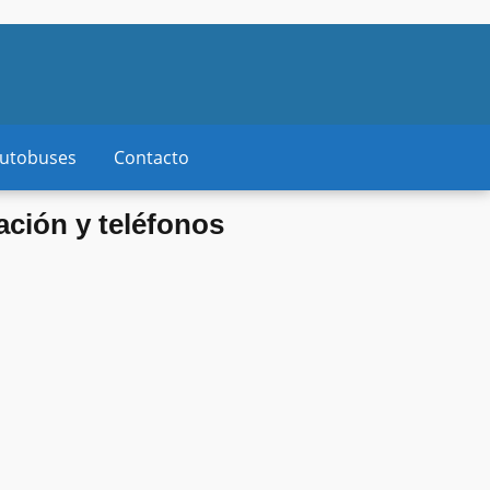
autobuses
Contacto
ación y teléfonos