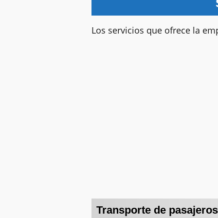
Los servicios que ofrece la em
Transporte de pasajeros