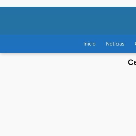
Inicio
Noticias
Ce