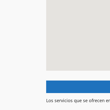
Los servicios que se ofrecen en