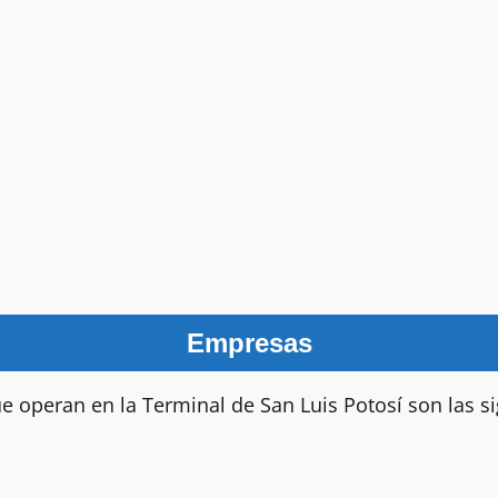
Empresas
 operan en la Terminal de San Luis Potosí son las si