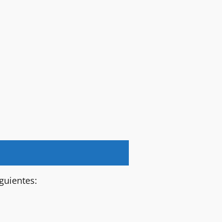
guientes: