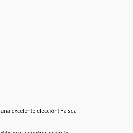
 una excelente elección! Ya sea