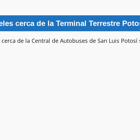
eles cerca de la Terminal Terrestre Poto
cerca de la Central de Autobuses de San Luis Potosí 