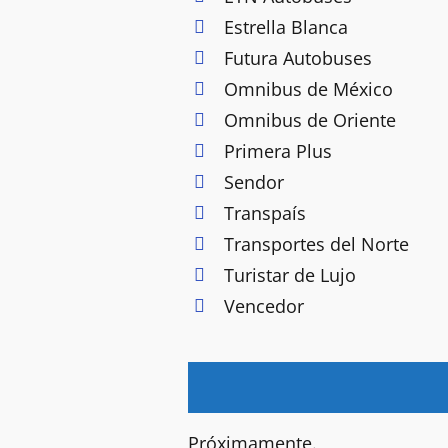
Estrella Blanca
Futura Autobuses
Omnibus de México
Omnibus de Oriente
Primera Plus
Sendor
Transpaís
Transportes del Norte
Turistar de Lujo
Vencedor
Próximamente.