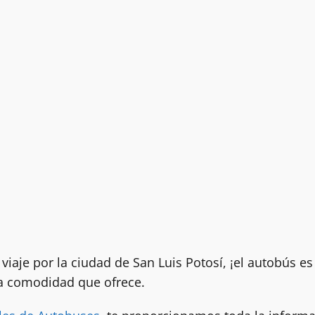
viaje por la ciudad de San Luis Potosí, ¡el autobús es
la comodidad que ofrece.