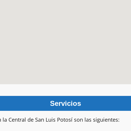
Servicios
 la Central de San Luis Potosí son las siguientes: