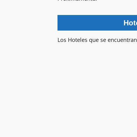
Hot
Los Hoteles que se encuentran 