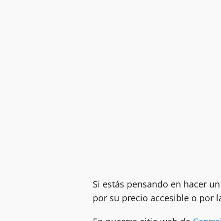
Si estás pensando en hacer un 
por su precio accesible o por 