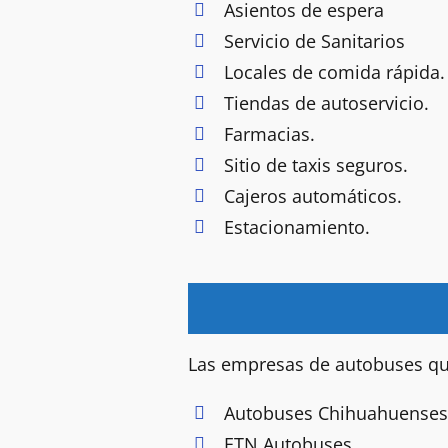
Asientos de espera
Servicio de Sanitarios
Locales de comida rápida.
Tiendas de autoservicio.
Farmacias.
Sitio de taxis seguros.
Cajeros automáticos.
Estacionamiento.
Las empresas de autobuses que
Autobuses Chihuahuenses
ETN Autobuses