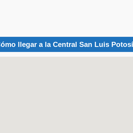
ómo llegar a la Central San Luis Potos