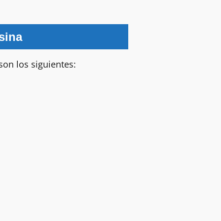
sina
son los siguientes: