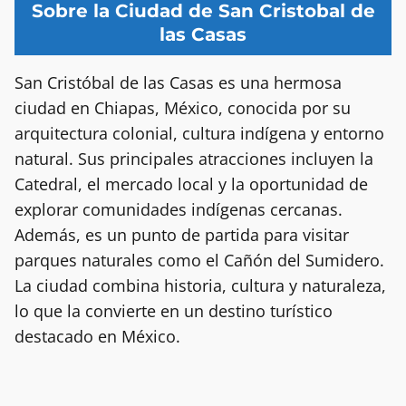
Sobre la Ciudad de San Cristobal de
las Casas
San Cristóbal de las Casas es una hermosa
ciudad en Chiapas, México, conocida por su
arquitectura colonial, cultura indígena y entorno
natural. Sus principales atracciones incluyen la
Catedral, el mercado local y la oportunidad de
explorar comunidades indígenas cercanas.
Además, es un punto de partida para visitar
parques naturales como el Cañón del Sumidero.
La ciudad combina historia, cultura y naturaleza,
lo que la convierte en un destino turístico
destacado en México.