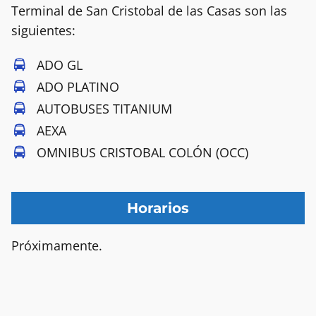
Terminal de San Cristobal de las Casas son las
siguientes:
ADO GL
ADO PLATINO
AUTOBUSES TITANIUM
AEXA
OMNIBUS CRISTOBAL COLÓN (OCC)
Horarios
Próximamente.