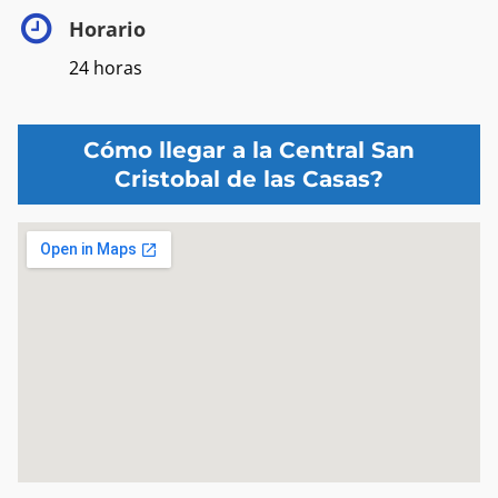
Horario
24 horas
Cómo llegar a la Central San
Cristobal de las Casas?