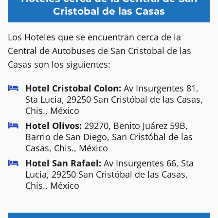
Cristobal de las Casas
Los Hoteles que se encuentran cerca de la
Central de Autobuses de San Cristobal de las
Casas son los siguientes:
Hotel Cristobal Colon:
Av Insurgentes 81,
Sta Lucia, 29250 San Cristóbal de las Casas,
Chis., México
Hotel Olivos:
29270, Benito Juárez 59B,
Barrio de San Diego, San Cristóbal de las
Casas, Chis., México
Hotel San Rafael:
Av Insurgentes 66, Sta
Lucia, 29250 San Cristóbal de las Casas,
Chis., México