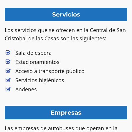
Servicios
Los servicios que se ofrecen en la Central de San
Cristobal de las Casas son las siguientes:
Sala de espera
Estacionamientos
Acceso a transporte público
Servicios higiénicos
Andenes
Empresas
Las empresas de autobuses que operan en la