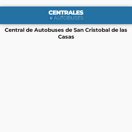
Central de Autobuses de San Cristobal de las
Casas