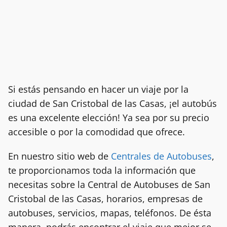
Si estás pensando en hacer un viaje por la
ciudad de San Cristobal de las Casas, ¡el autobús
es una excelente elección! Ya sea por su precio
accesible o por la comodidad que ofrece.
En nuestro sitio web de
Centrales de Autobuses
,
te proporcionamos toda la información que
necesitas sobre la Central de Autobuses de San
Cristobal de las Casas, horarios, empresas de
autobuses, servicios, mapas, teléfonos. De ésta