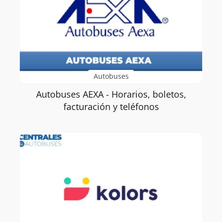
Autobuses
Autobuses AEXA - Horarios, boletos,
facturación y teléfonos