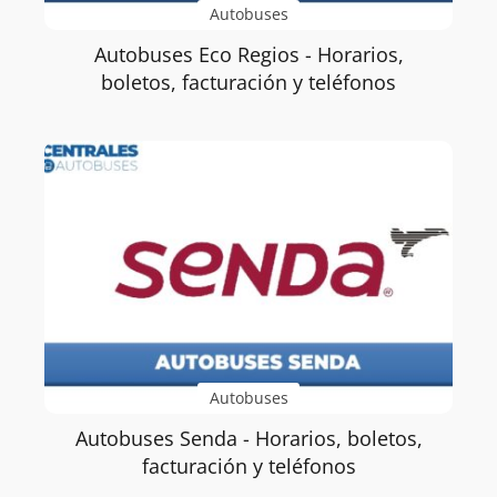
Autobuses
Autobuses Eco Regios - Horarios,
boletos, facturación y teléfonos
Autobuses
Autobuses Senda - Horarios, boletos,
facturación y teléfonos