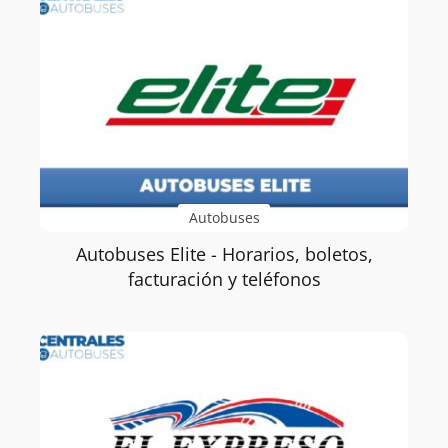
Autobuses
Autobuses Elite - Horarios, boletos,
facturación y teléfonos