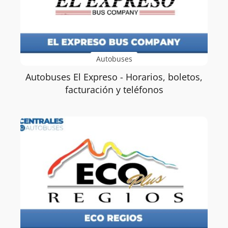
Autobuses
Autobuses El Expreso - Horarios, boletos,
facturación y teléfonos