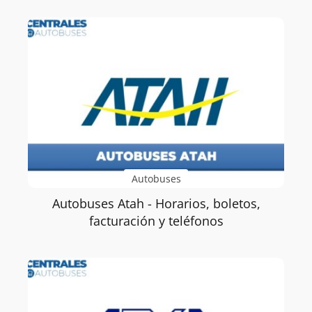
Autobuses
Autobuses Atah - Horarios, boletos,
facturación y teléfonos