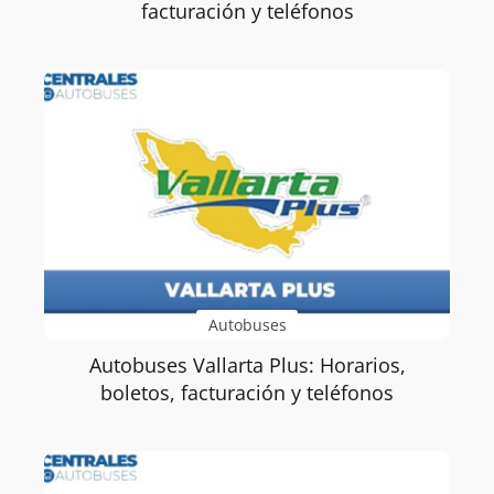
facturación y teléfonos
Autobuses
Autobuses Vallarta Plus: Horarios,
boletos, facturación y teléfonos