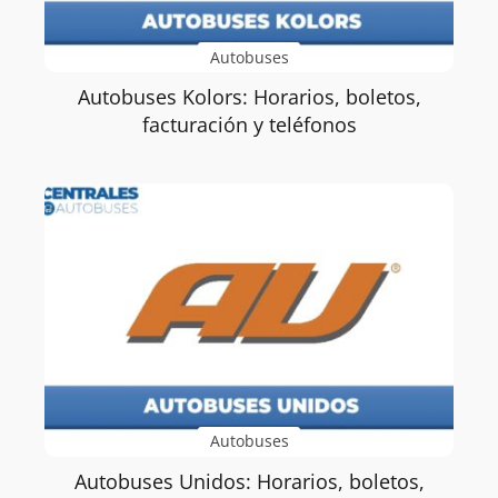
Autobuses
Autobuses Kolors: Horarios, boletos,
facturación y teléfonos
Autobuses
Autobuses Unidos: Horarios, boletos,