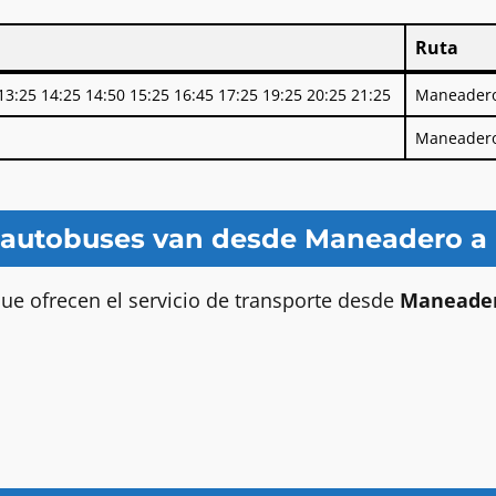
Ruta
Ruta
13:25 14:25 14:50 15:25 16:45 17:25 19:25 20:25 21:25
Maneadero
Maneadero
 autobuses van desde Maneadero a
e ofrecen el servicio de transporte desde
Maneader