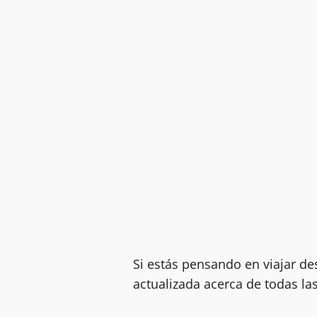
Si estás pensando en viajar d
actualizada acerca de todas las