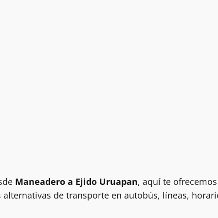
esde
Maneadero a Ejido Uruapan
, aquí te ofrecemos
 alternativas de transporte en autobús, líneas, horari