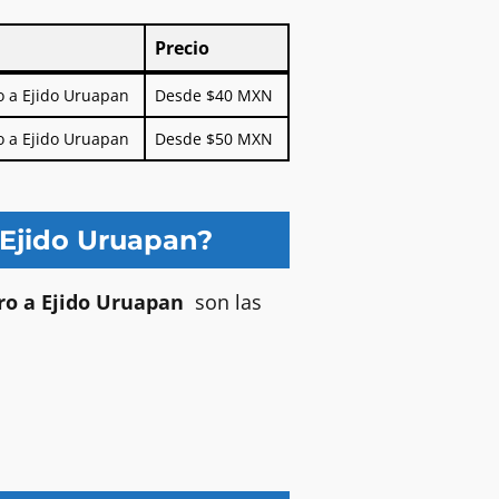
Precio
Precio
 a Ejido Uruapan
Desde $40 MXN
 a Ejido Uruapan
Desde $50 MXN
 Ejido Uruapan?
o a Ejido Uruapan
son las