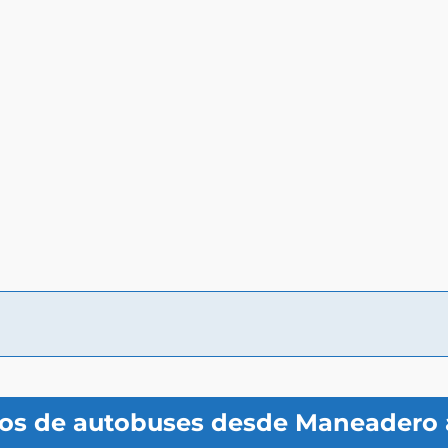
cios de autobuses desde Maneadero 