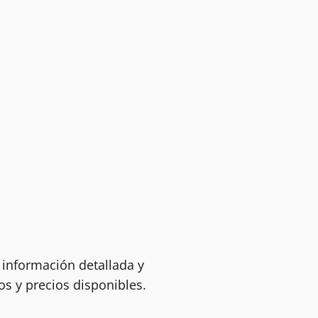
 información detallada y
os y precios disponibles.