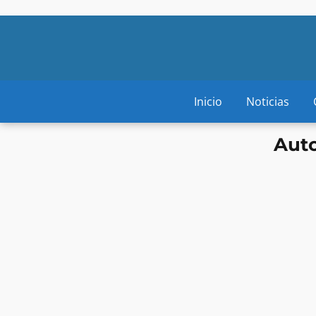
Inicio
Noticias
Auto