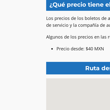
¿Qué precio tiene 
Los precios de los boletos de 
de servicio y la compañía de a
Algunos de los precios en las 
Precio desde: $40 MXN
Ruta de