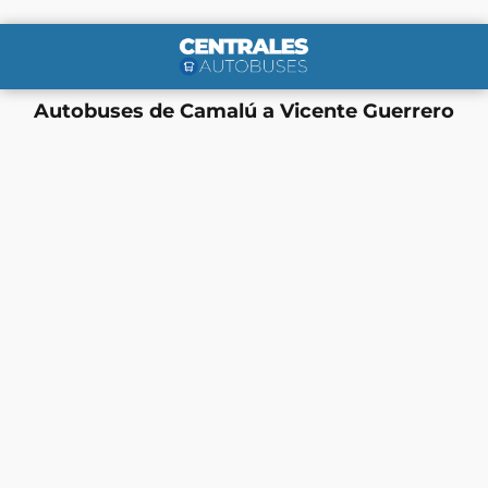
Autobuses de Camalú a Vicente Guerrero