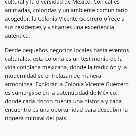
cultural y la diversidad de México. Con calles
animadas, coloridas y un ambiente comunitario
acogedor, la Colonia Vicente Guerrero ofrece a
sus residentes y visitantes una experiencia
auténtica.
Desde pequeños negocios locales hasta eventos
culturales, esta colonia es un testimonio de la
vida cotidiana mexicana, donde la tradición y la
modernidad se entrelazan de manera
armoniosa. Explorar la Colonia Vicente Guerrero
es sumergirse en la autenticidad de México,
donde cada rincón cuenta una historia y cada
encuentro es una oportunidad para descubrir la
riqueza cultural del país.