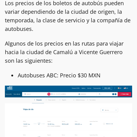
Los precios de los boletos de autobús pueden
variar dependiendo de la ciudad de origen, la
temporada, la clase de servicio y la compañía de
autobuses.
Algunos de los precios en las rutas para viajar
hacia la ciudad de Camalú a Vicente Guerrero
son las siguientes:
Autobuses ABC: Precio $30 MXN