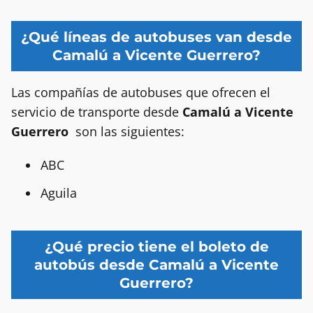
¿Qué líneas de autobuses van desde
Camalú a Vicente Guerrero?
Las compañías de autobuses que ofrecen el
servicio de transporte desde
Camalú a Vicente
Guerrero
son las siguientes:
ABC
Aguila
¿Qué precio tiene el boleto de
autobús desde Camalú a Vicente
Guerrero?