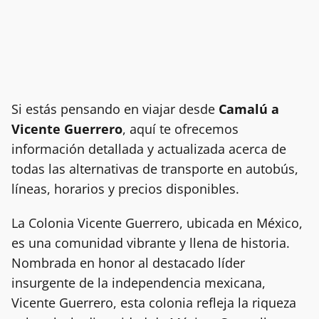
Si estás pensando en viajar desde
Camalú a
Vicente Guerrero
, aquí te ofrecemos
información detallada y actualizada acerca de
todas las alternativas de transporte en autobús,
líneas, horarios y precios disponibles.
La Colonia Vicente Guerrero, ubicada en México,
es una comunidad vibrante y llena de historia.
Nombrada en honor al destacado líder
insurgente de la independencia mexicana,
Vicente Guerrero, esta colonia refleja la riqueza