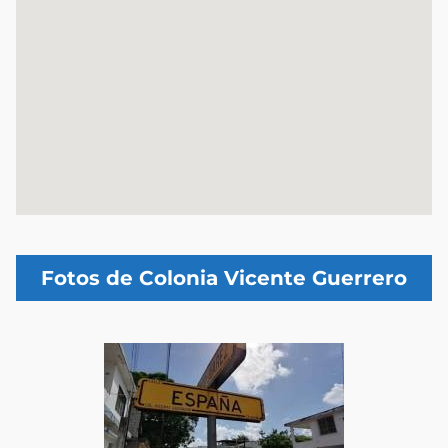
Fotos de Colonia Vicente Guerrero