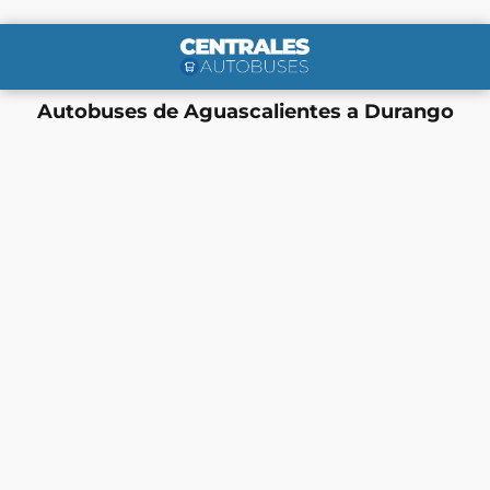
Autobuses de Aguascalientes a Durango