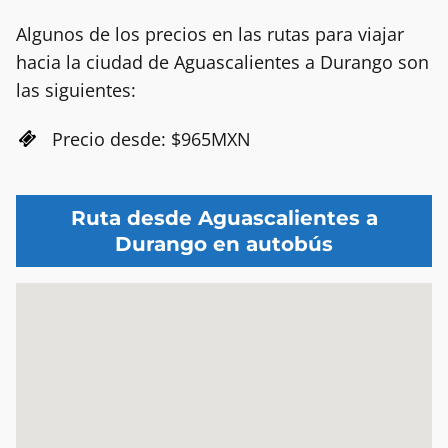
Algunos de los precios en las rutas para viajar
hacia la ciudad de Aguascalientes a Durango son
las siguientes:
Precio desde: $965MXN
Ruta desde Aguascalientes a
Durango en autobús