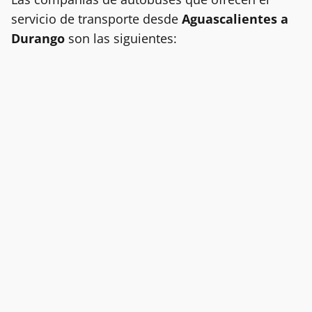
servicio de transporte desde
Aguascalientes a
Durango
son las siguientes: