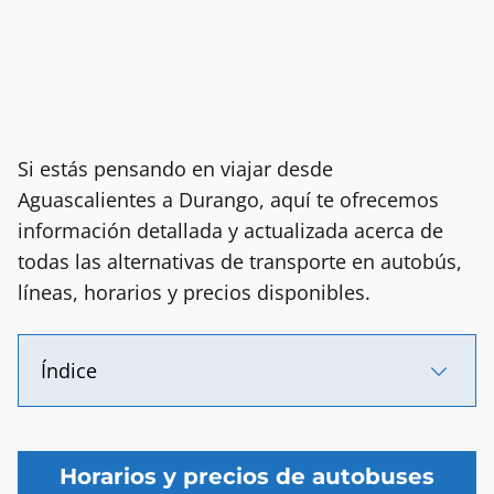
Si estás pensando en viajar desde
Aguascalientes a Durango, aquí te ofrecemos
información detallada y actualizada acerca de
todas las alternativas de transporte en autobús,
líneas, horarios y precios disponibles.
Índice
Horarios y precios de autobuses