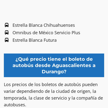
Estrella Blanca Chihuahuenses
Omnibus de México Servicio Plus
Estrella Blanca Futura
¿Qué precio tiene el boleto de
autobús desde Aguascalientes a
Durango?
Los precios de los boletos de autobús pueden
variar dependiendo de la ciudad de origen, la
temporada, la clase de servicio y la compañía de
autobuses.